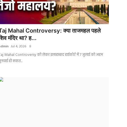
Taj Mahal Controversy: क्या ताजमहल पहले
शिव मंदिर था? ह...
admin
Jul 4, 2026
8
Taj Mahal Controversy को लेकर इलाहाबाद हाईकोर्ट में 7 जुलाई को अहम
ुनवाई हो सकत...