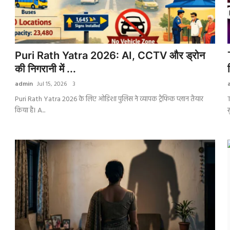
Puri Rath Yatra 2026: AI, CCTV और ड्रोन
की निगरानी में ...
admin
Jul 15, 2026
3
Puri Rath Yatra 2026 के लिए ओडिशा पुलिस ने व्यापक ट्रैफिक प्लान तैयार
किया है। A...
स