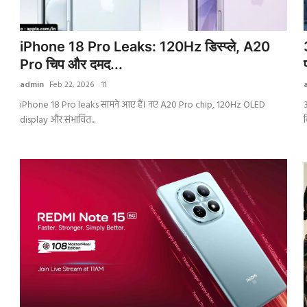
iPhone 18 Pro Leaks: 120Hz डिस्प्ले, A20
Pro चिप और दमद...
admin
Feb 22, 2026
11
iPhone 18 Pro leaks सामने आए हैं। नए A20 Pro chip, 120Hz OLED
display और संभावित...
ब