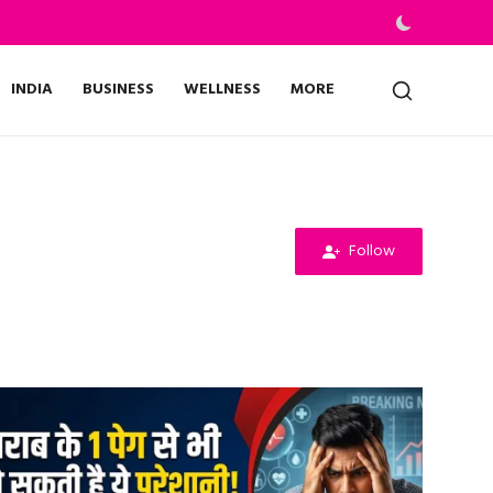
INDIA
BUSINESS
WELLNESS
MORE
Follow