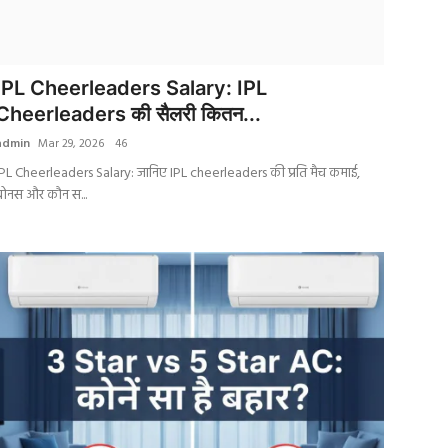
IPL Cheerleaders Salary: IPL
Cheerleaders की सैलरी कितन...
admin
Mar 29, 2026
46
IPL Cheerleaders Salary: जानिए IPL cheerleaders की प्रति मैच कमाई,
बोनस और कौन स...