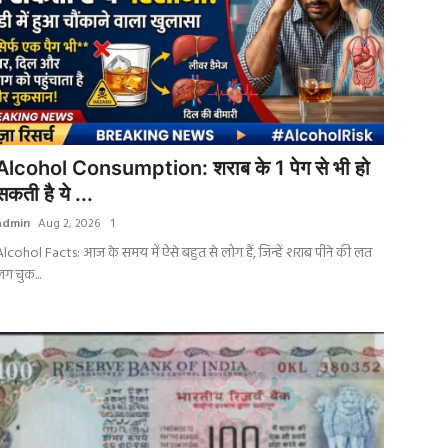
Alcohol Consumption: शराब के 1 पेग से भी हो
सकती है ये ...
admin
Aug 2, 2026
1
lcohol Facts: आज के समय में ऐसे बहुत से लोग हैं, जिन्हें शराब पीने की लत
ग चुक...