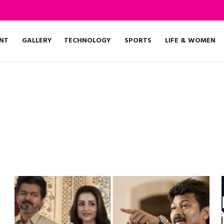
NT
GALLERY
TECHNOLOGY
SPORTS
LIFE & WOMEN