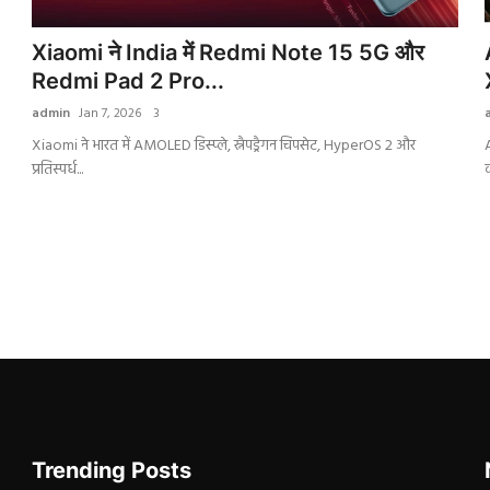
Xiaomi ने India में Redmi Note 15 5G और
Redmi Pad 2 Pro...
admin
Jan 7, 2026
3
Xiaomi ने भारत में AMOLED डिस्प्ले, स्नैपड्रैगन चिपसेट, HyperOS 2 और
प्रतिस्पर्ध...
क
Trending Posts