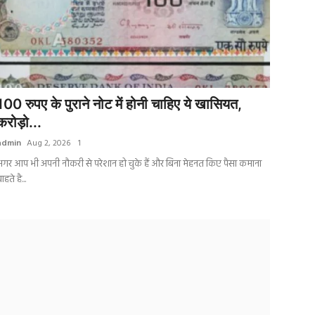
100 रुपए के पुराने नोट में होनी चाहिए ये खासियत,
करोड़ो...
admin
Aug 2, 2026
1
गर आप भी अपनी नौकरी से परेशान हो चुके हैं और बिना मेहनत किए पैसा कमाना
ाहते है...