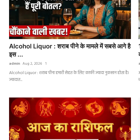
Alcohol Liquor : शराब पीने के मामले में सबसे आगे है
इस ...
admin
Aug 2, 2026
1
Alcohol Liquor : शराब पीना हमारी सेहत के लिए काफी ज्यादा नुकसान होता है।
अ
ज्यादात...
च