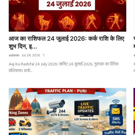
आज का राशिफल 24 जुलाई 2026: कर्क राशि के लिए
शुभ दिन, इ...
admin
Jul 24, 2026
1
Aaj Ka Rashifal 24 July 2026: जानिए 24 जुलाई 2026, गुरुवार का दैनिक
अ
राशिफल। कर्क...
6