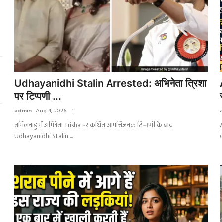
Udhayanidhi Stalin Arrested: अभिनेता त्रिशा
पर टिप्पणी ...
admin
Aug 4, 2026
1
तमिलनाडु में अभिनेता Trisha पर कथित आपत्तिजनक टिप्पणी के बाद
A
Udhayanidhi Stalin ...
ल