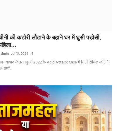
चीनी की कटोरी लौटाने के बहाने घर में घुसी पड़ोसी,
महिला...
admin
Jul 15, 2026
4
हमदाबाद के इसनपुर में 2022 के Acid Attack Case में सिटी सिविल कोर्ट ने
4 वर्षी...