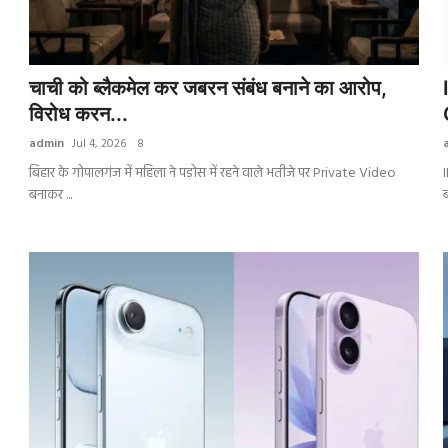
चाची को ब्लैकमेल कर जबरन संबंध बनाने का आरोप,
विरोध करन...
admin
Jul 4, 2026
8
बिहार के गोपालगंज में महिला ने पड़ोस में रहने वाले भतीजे पर Private Video
बनाकर ...