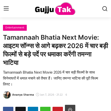
Entertainment
Home
Tamannaah Bhatia Next Movie:
Entertainment
आइटम सॉन्ग्स से आगे बढ़कर 2026 में चार बड़ी
फिल्मों से बड़े पर्दे पर धमाका करेंगी तमन्ना
Contact
भाटिया
Gallery
Tamannaah Bhatia Next Movie 2026 में चार बड़ी फिल्मों के साथ
सिनेमाघरों में धमाल मचाने को तैयार हैं। जानिए तमन्ना भाटिया की पूरी फिल्म
Technology
लिस्ट।
Sports
Ananya Sharma
Jan 7, 2026 - 21:22
6
Life & Women