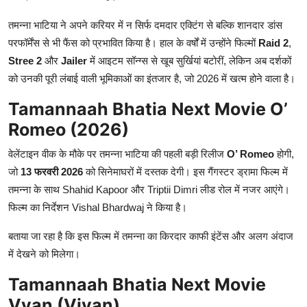
तमन्ना भाटिया ने अपने करियर में न सिर्फ दमदार एक्टिंग से बल्कि शानदार डांस
परफॉर्मेंस से भी फैंस को प्रभावित किया है। हाल के वर्षों में उन्होंने फिल्मों
Raid 2
,
Stree 2
और
Jailer
में आइटम सॉन्ग्स से खूब सुर्खियां बटोरीं, लेकिन अब दर्शकों
को उनकी पूरी लंबाई वाली भूमिकाओं का इंतजार है, जो 2026 में खत्म होने वाला है।
Tamannaah Bhatia Next Movie O’
Romeo (2026)
वेलेंटाइन वीक के मौके पर तमन्ना भाटिया की पहली बड़ी रिलीज
O’ Romeo
होगी,
जो
13 फरवरी 2026
को सिनेमाघरों में दस्तक देगी। इस गैंगस्टर ड्रामा फिल्म में
तमन्ना के साथ
Shahid Kapoor
और
Triptii Dimri
लीड रोल में नजर आएंगे।
फिल्म का निर्देशन
Vishal Bhardwaj
ने किया है।
बताया जा रहा है कि इस फिल्म में तमन्ना का किरदार काफी इंटेंस और अलग अंदाज
में देखने को मिलेगा।
Tamannaah Bhatia Next Movie
Vvan (Vivan)