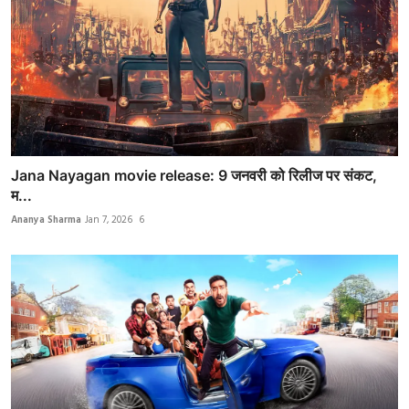
Jana Nayagan movie release: 9 जनवरी को रिलीज पर संकट,
म...
Ananya Sharma
Jan 7, 2026
6