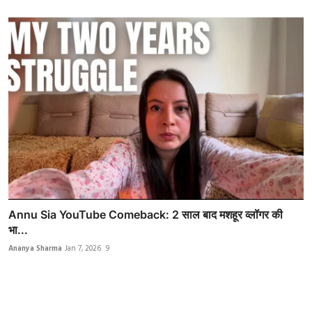
Annu Sia YouTube Comeback: 2 साल बाद मशहूर व्लॉगर की
भा...
Ananya Sharma
Jan 7, 2026
9