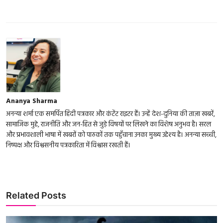
Ananya Sharma
अनन्या शर्मा एक समर्पित हिंदी पत्रकार और कंटेंट राइटर हैं। उन्हें देश-दुनिया की ताज़ा खबरें,
सामाजिक मुद्दे, राजनीति और जन-हित से जुड़े विषयों पर लिखने का विशेष अनुभव है। सरल
और प्रभावशाली भाषा में खबरों को पाठकों तक पहुँचाना उनका मुख्य उद्देश्य है। अनन्या सच्ची,
निष्पक्ष और विश्वसनीय पत्रकारिता में विश्वास रखती हैं।
Related Posts