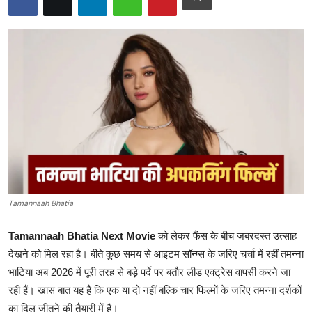
India
Business
Wellness
Style
Education
Tamannaah Bhatia
Tamannaah Bhatia Next Movie
को लेकर फैंस के बीच जबरदस्त उत्साह
देखने को मिल रहा है। बीते कुछ समय से आइटम सॉन्ग्स के जरिए चर्चा में रहीं तमन्ना
भाटिया अब 2026 में पूरी तरह से बड़े पर्दे पर बतौर लीड एक्ट्रेस वापसी करने जा
रही हैं। खास बात यह है कि एक या दो नहीं बल्कि चार फिल्मों के जरिए तमन्ना दर्शकों
का दिल जीतने की तैयारी में हैं।