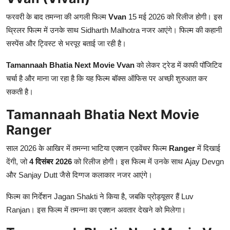
फरवरी के बाद तमन्ना की अगली फिल्म
Vvan
15 मई 2026 को रिलीज होगी। इस
थ्रिलर फिल्म में उनके साथ
Sidharth Malhotra
नजर आएंगे। फिल्म की कहानी
सस्पेंस और ट्विस्ट से भरपूर बताई जा रही है।
Tamannaah Bhatia Next Movie Vvan
को लेकर ट्रेड में काफी पॉजिटिव
चर्चा है और माना जा रहा है कि यह फिल्म बॉक्स ऑफिस पर अच्छी शुरुआत कर
सकती है।
Tamannaah Bhatia Next Movie
Ranger
साल 2026 के आखिर में तमन्ना भाटिया एक्शन एडवेंचर फिल्म
Ranger
में दिखाई
देंगी, जो
4 दिसंबर 2026
को रिलीज होगी। इस फिल्म में उनके साथ
Ajay Devgn
और
Sanjay Dutt
जैसे दिग्गज कलाकार नजर आएंगे।
फिल्म का निर्देशन
Jagan Shakti
ने किया है, जबकि प्रोड्यूसर हैं
Luv
Ranjan
। इस फिल्म में तमन्ना का एक्शन अवतार देखने को मिलेगा।