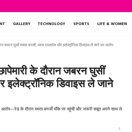
NT
GALLERY
TECHNOLOGY
SPORTS
LIFE & WOMEN
न जबरन घुसीं ममता बनर्जी, अहम दस्तावेज और इलेक्ट्रॉनिक डिवाइस ले जाने का आरोप
मारी के दौरान जबरन घुसीं
 इलेक्ट्रॉनिक डिवाइस ले जाने
प—रेड के दौरान ममता बनर्जी मौके पर पहुंचीं और जरूरी सबूत अपने साथ ले
8