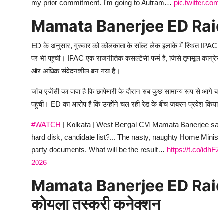
my prior commitment. I'm going to Autram…
pic.twitter.co
Mamata Banerjee ED Raid Co
ED के अनुसार, गुरुवार को कोलकाता के सॉल्ट लेक इलाके में स्थित IPAC
पर भी पहुंची। IPAC एक राजनीतिक कंसल्टेंसी फर्म है, जिसे तृणमूल कांग्
और अधिक संवेदनशील बन गया है।
जांच एजेंसी का दावा है कि छापेमारी के दौरान सब कुछ सामान्य रूप से आगे 
पहुंचीं। ED का आरोप है कि उन्होंने चल रही रेड के बीच जबरन प्रवेश 
#WATCH
| Kolkata | West Bengal CM Mamata Banerjee says, 
hard disk, candidate list?... The nasty, naughty Home Minis
party documents. What will be the result…
https://t.co/id
2026
Mamata Banerjee ED Raid
कोयला तस्करी कनेक्शन