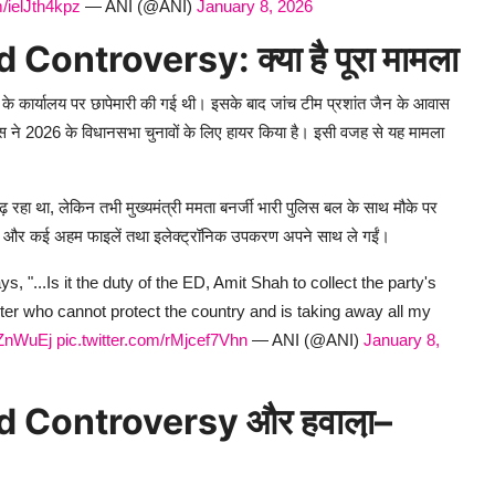
m/ielJth4kpz
— ANI (@ANI)
January 8, 2026
ntroversy: क्या है पूरा मामला
 के कार्यालय पर छापेमारी की गई थी। इसके बाद जांच टीम प्रशांत जैन के आवास
रेस ने 2026 के विधानसभा चुनावों के लिए हायर किया है। इसी वजह से यह मामला
बढ़ रहा था, लेकिन तभी मुख्यमंत्री ममता बनर्जी भारी पुलिस बल के साथ मौके पर
किया और कई अहम फाइलें तथा इलेक्ट्रॉनिक उपकरण अपने साथ ले गईं।
"...Is it the duty of the ED, Amit Shah to collect the party's
ter who cannot protect the country and is taking away all my
hFZnWuEj
pic.twitter.com/rMjcef7Vhn
— ANI (@ANI)
January 8,
 Controversy और हवाला़–