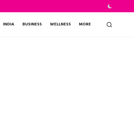
INDIA
BUSINESS
WELLNESS
MORE