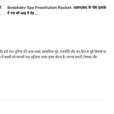
ी
Bodakdev Spa Prostitution Racket: अहमदाबाद के पॉश इलाके
.
में स्पा की आड़ में देह ...
ैं। उन्हें देश-दुनिया की ताज़ा खबरें, सामाजिक मुद्दे, राजनीति और जन-हित से जुड़े विषयों पर
खबरों को पाठकों तक पहुँचाना उनका मुख्य उद्देश्य है। अनन्या सच्ची, निष्पक्ष और