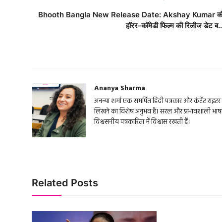
Bhooth Bangla New Release Date: Akshay Kumar क
हॉरर-कॉमेडी फिल्म की रिलीज डेट ब..
Ananya Sharma
अनन्या शर्मा एक समर्पित हिंदी पत्रकार और कंटेंट राइटर ह
लिखने का विशेष अनुभव है। सरल और प्रभावशाली भाषा में 
विश्वसनीय पत्रकारिता में विश्वास रखती हैं।
Related Posts