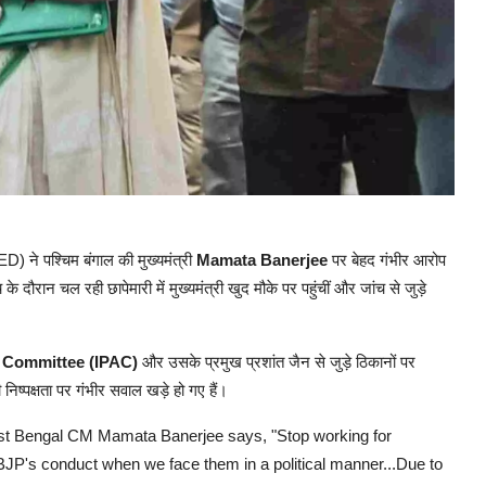
) ने पश्चिम बंगाल की मुख्यमंत्री
Mamata Banerjee
पर बेहद गंभीर आरोप
रान चल रही छापेमारी में मुख्यमंत्री खुद मौके पर पहुंचीं और जांच से जुड़े
on Committee
(IPAC)
और उसके प्रमुख प्रशांत जैन से जुड़े ठिकानों पर
िष्पक्षता पर गंभीर सवाल खड़े हो गए हैं।
West Bengal CM Mamata Banerjee says, "Stop working for
the BJP's conduct when we face them in a political manner...Due to