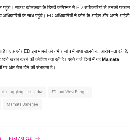
पर पहुंचे। साउथ कोलकाता के डिप्टी कमिश्नर ने ED अधिकारियों से उनकी पहचान
्य अधिकारियों के साथ पहुंचे। ED अधिकारियों ने कोर्ट के आदेश और अपने आईडी
िया है। एक ओर ED इस मामले को गंभीर जांच में बाधा डालने का आरोप बता रही है,
र छवि खराब करने की कोशिश बता रही है। आने वाले दिनों में यह
Mamata
ों पर और तेज होने की संभावना है।
al smuggling case India
ED raid West Bengal
Mamata Banerjee
E
NEXT ARTICLE