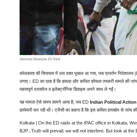
Mamata Banerjee ED Raid
कोलकाता की सियासत में उस वक्त भूचाल आ गया, जब प्रवर्तन निदेशालय (ED
लगाए। ED का दावा है कि हवाला़ और कथित कोयला तस्करी मामले की जांच के दौ
महत्वपूर्ण दस्तावेज व इलेक्ट्रॉनिक डिवाइस अपने साथ ले गईं।
यह मामला ऐसे समय सामने आया है, जब ED
Indian Political Acti
छापेमारी कर रही थी। एजेंसी का कहना है कि इस कथित हस्तक्षेप से जांच की न
Kolkata | On the ED raids at the IPAC office in Kolkata, 
BJP...Truth will prevail; we will not interfere. But look at 