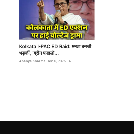
Kolkata I-PAC ED Raid: ममता बनर्जी
भड़कीं, ‘ग्रीन फाइलो...
Ananya Sharma
Jan 8, 2026
4