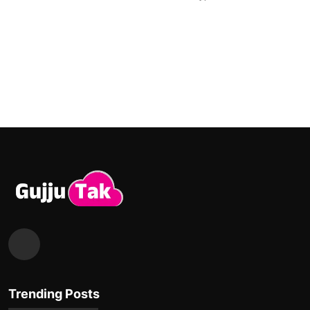
Trending Posts