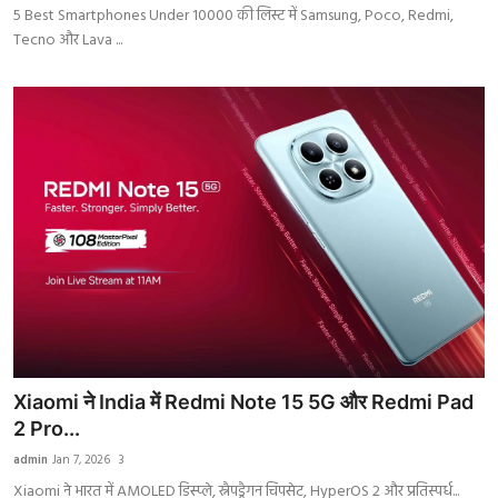
5 Best Smartphones Under 10000 की लिस्ट में Samsung, Poco, Redmi,
Tecno और Lava ...
Xiaomi ने India में Redmi Note 15 5G और Redmi Pad
2 Pro...
admin
Jan 7, 2026
3
Xiaomi ने भारत में AMOLED डिस्प्ले, स्नैपड्रैगन चिपसेट, HyperOS 2 और प्रतिस्पर्ध...