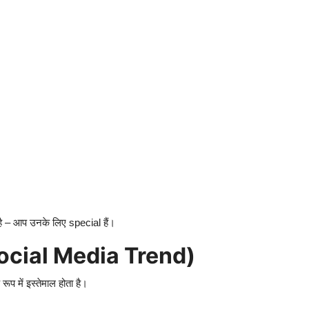
ै – आप उनके लिए special हैं।
cial Media Trend)
प में इस्तेमाल होता है।