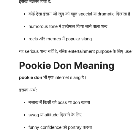
इसका मतलब होता है:
कोई ऐसा इंसान जो खुद को बहुत special या dramatic दिखाता है
humorous tone में इस्तेमाल किया जाने वाला शब्द
reels और memes में popular slang
यह serious शब्द नहीं है, बल्कि entertainment purpose के लिए use ह
Pookie Don Meaning
pookie don
भी एक internet slang है।
इसका अर्थ:
मज़ाक में किसी को boss या don कहना
swag या attitude दिखाने के लिए
funny confidence को portray करना