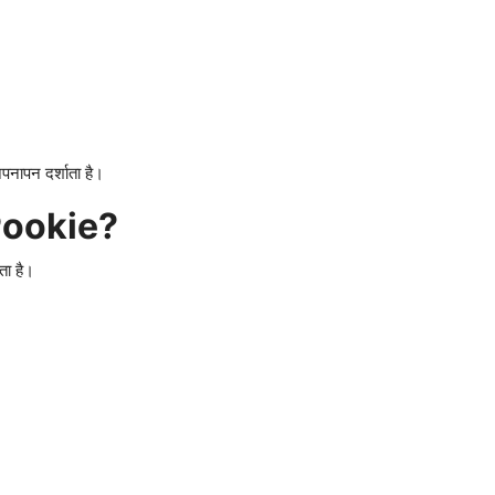
पनापन दर्शाता है।
Pookie?
ता है।