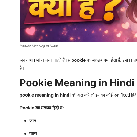
Pookie Meaning in Hindi
अगर आप भी जानना चाहते हैं कि
pookie का मतलब क्या होता है
, इसका उप
है।
Pookie Meaning in Hindi
pookie meaning in hindi
की बात करें तो इसका कोई एक fixed हिंद
Pookie का मतलब हिंदी में:
जान
प्यारा