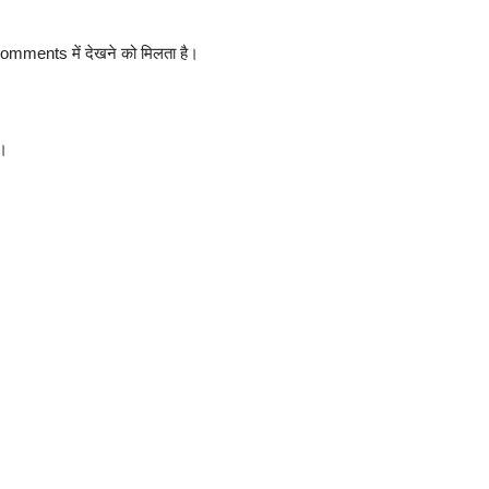
ments में देखने को मिलता है।
।