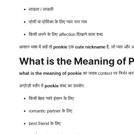
लाडला / लाडली
प्रेमी या प्रेमिका के लिए प्यार भरा नाम
किसी अपने के लिए affection दिखाने वाला शब्द
आसान भाषा में कहें तो
pookie
एक
cute nickname
है, जो प्यार और अ
What is the Meaning of 
what is the meaning of pookie
का जवाब context पर निर्भर कर
अंग्रेज़ी स्लैंग में
pookie
शब्द का उपयोग:
किसी बेहद प्यारे इंसान के लिए
romantic partner के लिए
best friend के लिए