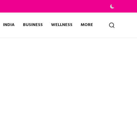
INDIA
BUSINESS
WELLNESS
MORE