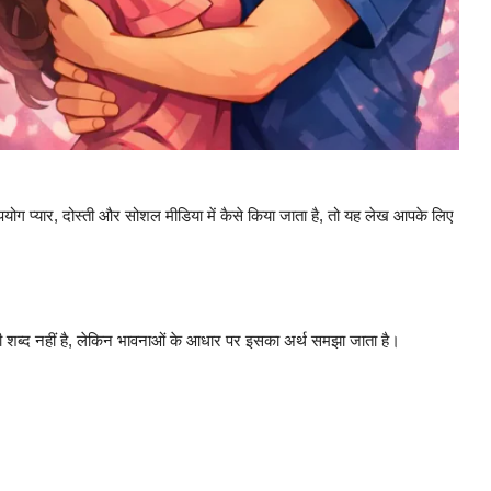
योग प्यार, दोस्ती और सोशल मीडिया में कैसे किया जाता है, तो यह लेख आपके लिए
ी शब्द नहीं है, लेकिन भावनाओं के आधार पर इसका अर्थ समझा जाता है।