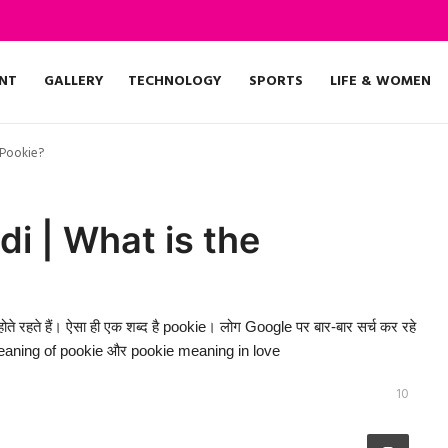
NT
GALLERY
TECHNOLOGY
SPORTS
LIFE & WOMEN
 Pookie?
i | What is the
होते रहते हैं। ऐसा ही एक शब्द है pookie। लोग Google पर बार-बार सर्च कर रहे
 meaning of pookie और pookie meaning in love
10