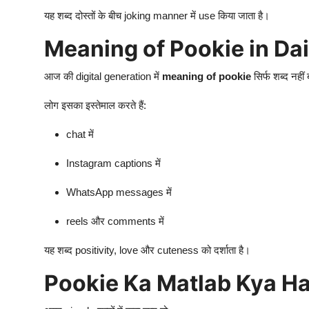
यह शब्द दोस्तों के बीच joking manner में use किया जाता है।
Meaning of Pookie in Dail
आज की digital generation में
meaning of pookie
सिर्फ शब्द नही
लोग इसका इस्तेमाल करते हैं:
chat में
Instagram captions में
WhatsApp messages में
reels और comments में
यह शब्द positivity, love और cuteness को दर्शाता है।
Pookie Ka Matlab Kya Ha