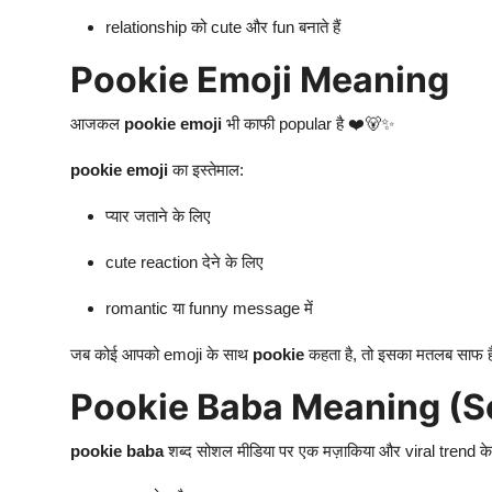
relationship को cute और fun बनाते हैं
Pookie Emoji Meaning
आजकल
pookie emoji
भी काफी popular है ❤️🐻✨
pookie emoji
का इस्तेमाल:
प्यार जताने के लिए
cute reaction देने के लिए
romantic या funny message में
जब कोई आपको emoji के साथ
pookie
कहता है, तो इसका मतलब साफ ह
Pookie Baba Meaning (So
pookie baba
शब्द सोशल मीडिया पर एक मज़ाकिया और viral trend के रू