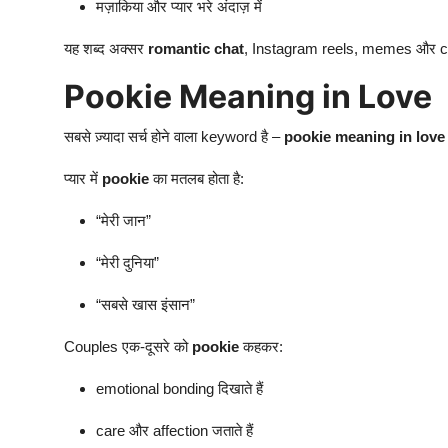
मज़ाकिया और प्यार भरे अंदाज़ में
यह शब्द अक्सर
romantic chat
, Instagram reels, memes और com
Pookie Meaning in Love
सबसे ज़्यादा सर्च होने वाला keyword है –
pookie meaning in love
प्यार में
pookie
का मतलब होता है:
“मेरी जान”
“मेरी दुनिया”
“सबसे खास इंसान”
Couples एक-दूसरे को
pookie
कहकर:
emotional bonding दिखाते हैं
care और affection जताते हैं